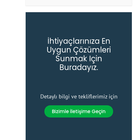
İhtiyaçlarınıza En
Uygun Çözümleri
Sunmak Için
Buradayız.
Detaylı bilgi ve tekliflerimiz için
Bizimle İletişime Geçin