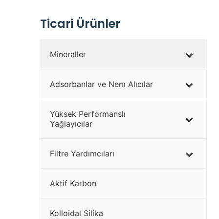
Ticari Ürünler
Mineraller
Adsorbanlar ve Nem Alıcılar
Yüksek Performanslı
Yağlayıcılar
Filtre Yardımcıları
Aktif Karbon
Kolloidal Silika